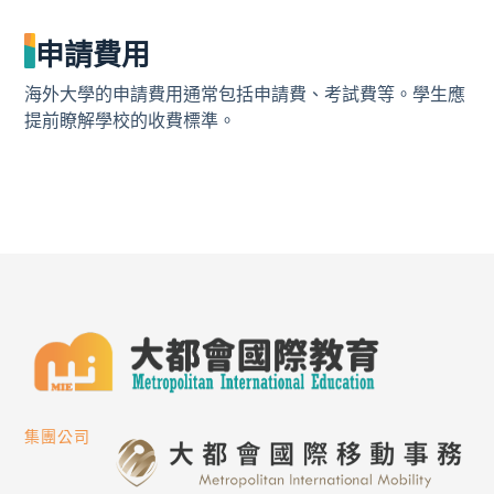
申請費用
海外大學的申請費用通常包括申請費、考試費等。學生應
提前瞭解學校的收費標準。
集團公司