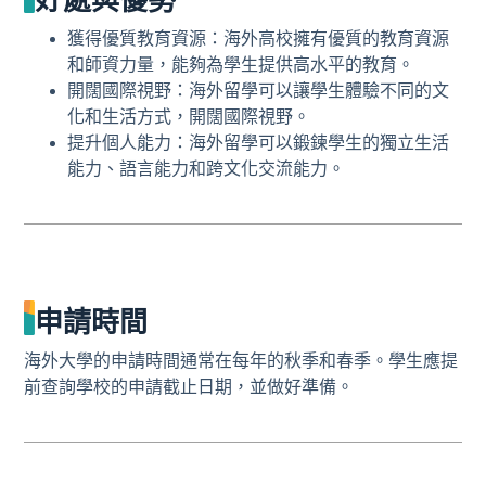
好處與優勢
獲得優質教育資源：海外高校擁有優質的教育資源
和師資力量，能夠為學生提供高水平的教育。
開闊國際視野：海外留學可以讓學生體驗不同的文
化和生活方式，開闊國際視野。
提升個人能力：海外留學可以鍛鍊學生的獨立生活
能力、語言能力和跨文化交流能力。
申請時間
海外大學的申請時間通常在每年的秋季和春季。學生應提
前查詢學校的申請截止日期，並做好準備。