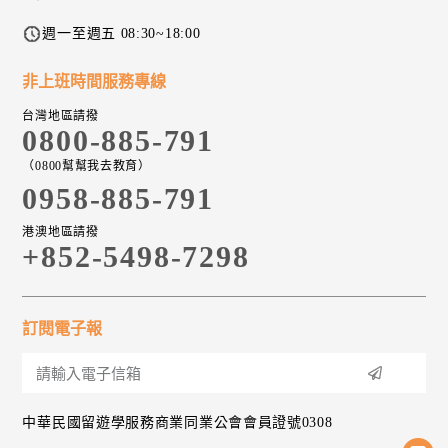
週一至週五 08:30~18:00
非上班時間服務專線
台灣地區請撥
0800-885-791
（0800幫幫我去教育）
0958-885-791
港澳地區請撥
+852-5498-7298
訂閱電子報
中華民國留遊學服務商業同業公會會員證號0308