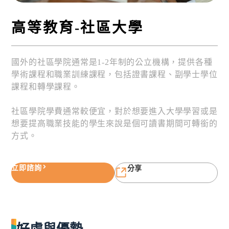
高等教育-社區大學
國外的社區學院通常是1-2年制的公立機構，提供各種
學術課程和職業訓練課程，包括證書課程、副學士學位
課程和轉學課程。
社區學院學費通常較便宜，對於想要進入大學學習或是
想要提高職業技能的學生來說是個可讀書期間可轉銜的
方式。
立即諮詢
分享