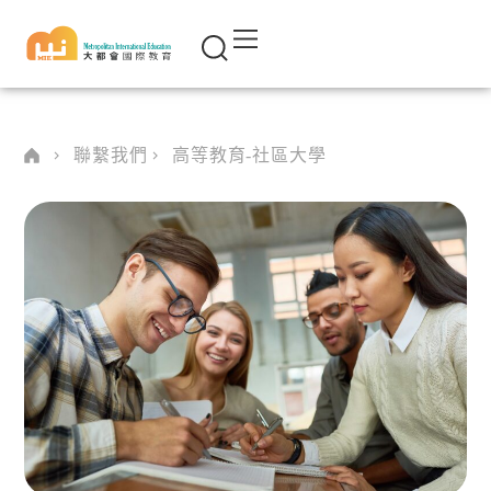
聯繫我們
高等教育-社區大學