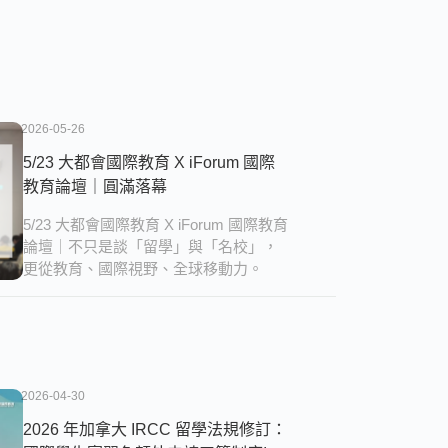
2026-05-26
5/23 大都會國際教育 X iForum 國際
教育論壇｜圓滿落幕
5/23 大都會國際教育 X iForum 國際教育
論壇｜不只是談「留學」與「名校」，
更從教育、國際視野、全球移動力。
2026-04-30
2026 年加拿大 IRCC 留學法規修訂：