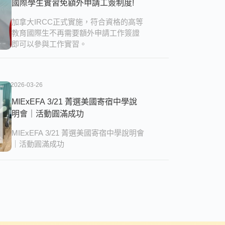
國際學生實習免額外申請工簽制度!
加拿大IRCC正式實施，符合資格的高等
教育國際生不再需要額外申請工作簽證
即可以參與工作實習。
2026-03-26
MIExEFA 3/21 菁選美國寄宿中學說
明會｜活動圓滿成功
MIExEFA 3/21 菁選美國寄宿中學說明會
｜活動圓滿成功