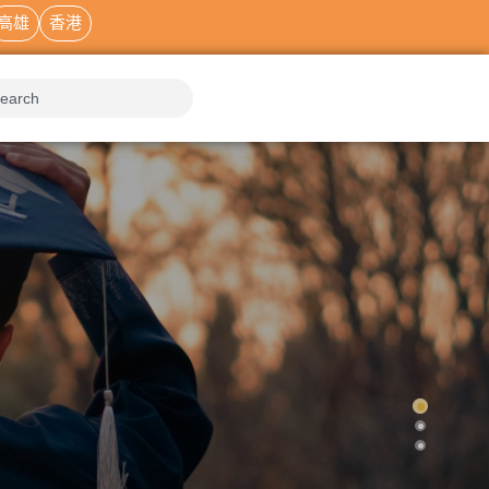
高雄
香港