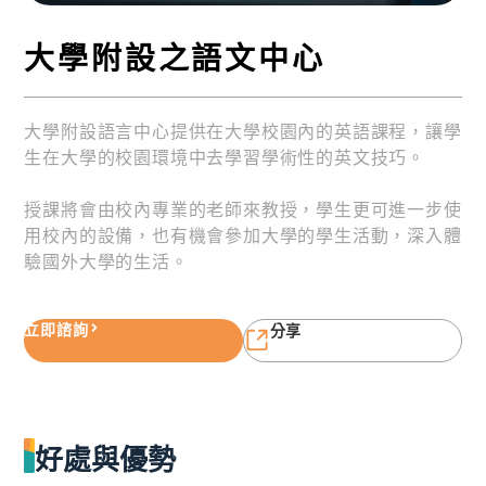
大學附設之語文中心
大學附設語言中心提供在大學校園內的英語課程，讓學
生在大學的校園環境中去學習學術性的英文技巧。
授課將會由校內專業的老師來教授，學生更可進一步使
用校內的設備，也有機會參加大學的學生活動，深入體
驗國外大學的生活。
立即諮詢
分享
好處與優勢