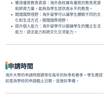
獲得優質教育資源：海外高校擁有優質的教育資源
和師資力量，能夠為學生提供高水平的教育。
開闊國際視野：海外留學可以讓學生體驗不同的文
化和生活方式，開闊國際視野。
提升個人能力：海外留學可以鍛鍊學生的獨立生活
能力、語言能力和跨文化交流能力。
申請時間
海外大學的申請時間通常在每年的秋季和春季。學生應提
前查詢學校的申請截止日期，並做好準備。