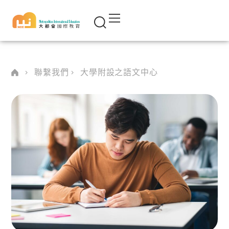
聯繫我們
大學附設之語文中心