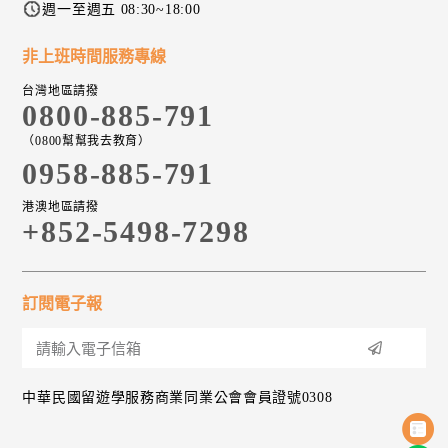
週一至週五 08:30~18:00
非上班時間服務專線
台灣地區請撥
0800-885-791
（0800幫幫我去教育）
0958-885-791
港澳地區請撥
+852-5498-7298
訂閱電子報
中華民國留遊學服務商業同業公會會員證號0308