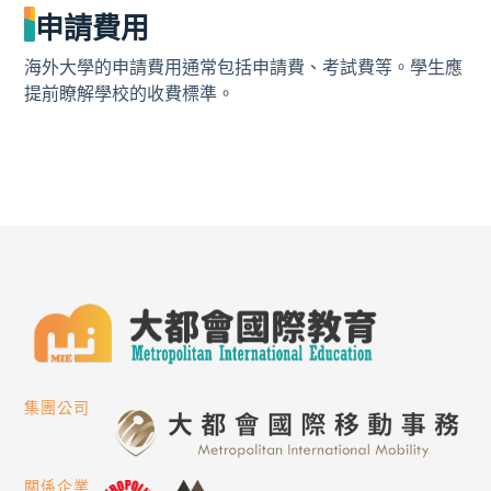
申請費用
海外大學的申請費用通常包括申請費、考試費等。學生應
提前瞭解學校的收費標準。
集團公司
關係企業