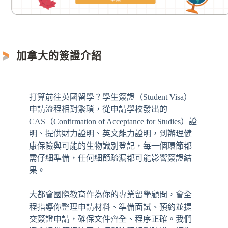
加拿大的簽證介紹
打算前往英國留學？學生簽證（Student Visa）
申請流程相對繁瑣，從申請學校發出的
CAS（Confirmation of Acceptance for Studies）證
明、提供財力證明、英文能力證明，到辦理健
康保險與可能的生物識別登記，每一個環節都
需仔細準備，任何細節疏漏都可能影響簽證結
果。
大都會國際教育作為你的專業留學顧問，會全
程指導你整理申請材料、準備面試、預約並提
交簽證申請，確保文件齊全、程序正確。我們