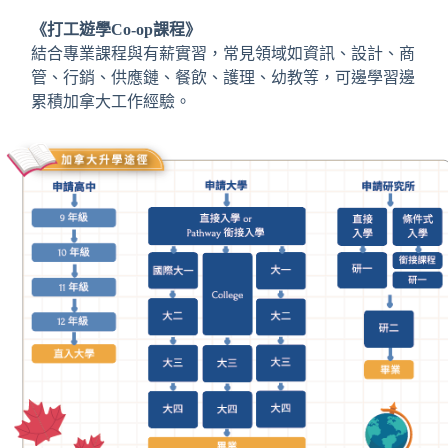
《打工遊學Co-op課程》
結合專業課程與有薪實習，常見領域如資訊、設計、商
管、行銷、供應鏈、餐飲、護理、幼教等，可邊學習邊
累積加拿大工作經驗。