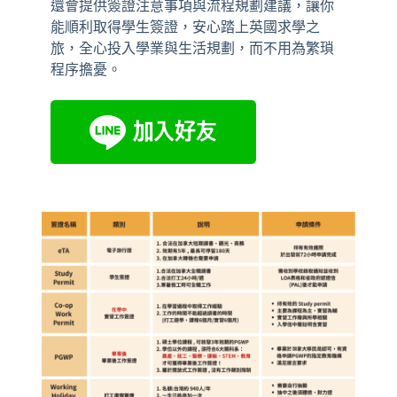
還會提供簽證注意事項與流程規劃建議，讓你
能順利取得學生簽證，安心踏上英國求學之
旅，全心投入學業與生活規劃，而不用為繁瑣
程序擔憂。