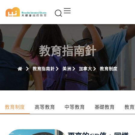
教育指南針
教育指南針
美洲
加拿大
教育制度
教育制度
高等教育
中等教育
基礎教育
教育