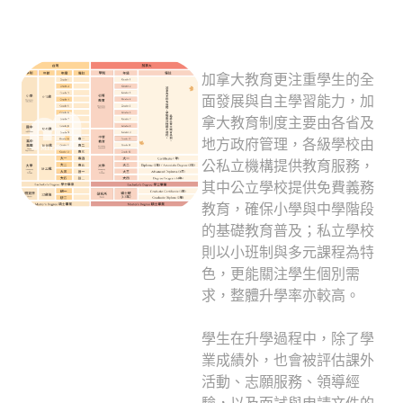
加拿大教育更注重學生的全
面發展與自主學習能力，加
拿大教育制度主要由各省及
地方政府管理，各級學校由
公私立機構提供教育服務，
其中公立學校提供免費義務
教育，確保小學與中學階段
的基礎教育普及；私立學校
則以小班制與多元課程為特
色，更能關注學生個別需
求，整體升學率亦較高。
學生在升學過程中，除了學
業成績外，也會被評估課外
活動、志願服務、領導經