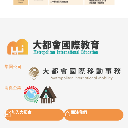
集團公司
關係企業
加入大都會
關注我們