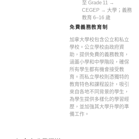
至 Grade 11 →
CEGEP → 大學；義務
教育 6–16 歲
免費義務教育制
加拿大學校包含公立和私立
學校。公立學校由政府資
助，提供免費的義務教育，
涵蓋小學和中學階段，確保
所有學生都有機會接受教
育。而私立學校則憑獨特的
教育特色和課程設計，吸引
來自各地不同背景的學生，
為學生提供多樣化的學習經
歷，並加強其大學升學的準
備工作。