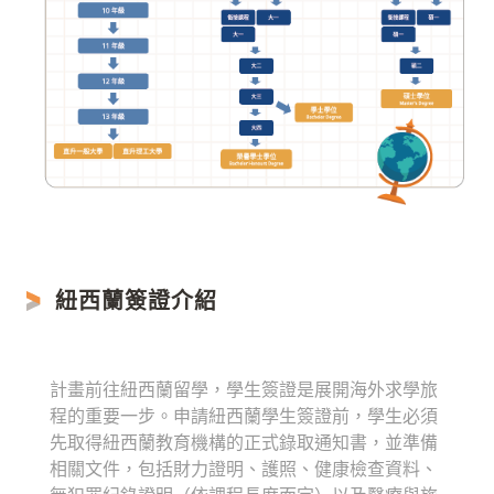
紐西蘭簽證介紹
計畫前往紐西蘭留學，學生簽證是展開海外求學旅
程的重要一步。申請紐西蘭學生簽證前，學生必須
先取得紐西蘭教育機構的正式錄取通知書，並準備
相關文件，包括財力證明、護照、健康檢查資料、