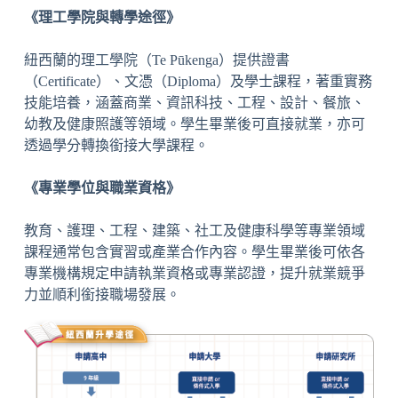
《理工學院與轉學途徑》
紐西蘭的理工學院（Te Pūkenga）提供證書
（Certificate）、文憑（Diploma）及學士課程，著重實務
技能培養，涵蓋商業、資訊科技、工程、設計、餐旅、
幼教及健康照護等領域。學生畢業後可直接就業，亦可
透過學分轉換銜接大學課程。
《專業學位與職業資格》
教育、護理、工程、建築、社工及健康科學等專業領域
課程通常包含實習或產業合作內容。學生畢業後可依各
專業機構規定申請執業資格或專業認證，提升就業競爭
力並順利銜接職場發展。