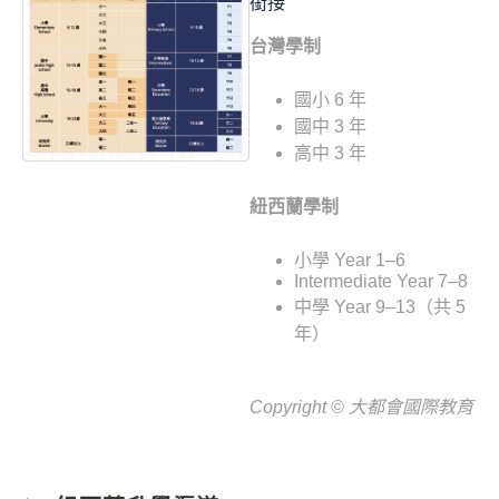
銜接
台灣學制
國小 6 年
國中 3 年
高中 3 年
紐西蘭學制
小學 Year 1–6
Intermediate Year 7–8
中學 Year 9–13（共 5
年）
Copyright © 大都會國際教育