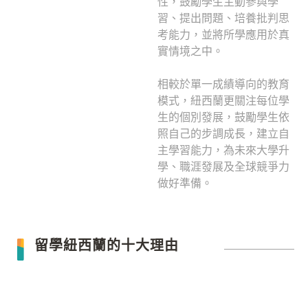
性，鼓勵學生主動參與學
習、提出問題、培養批判思
考能力，並將所學應用於真
實情境之中。
相較於單一成績導向的教育
模式，紐西蘭更關注每位學
生的個別發展，鼓勵學生依
照自己的步調成長，建立自
主學習能力，為未來大學升
學、職涯發展及全球競爭力
做好準備。
留學紐西蘭的十大理由