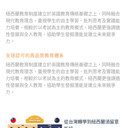
紐西蘭教育制度建立於英國教育傳統基礎之上，同時融合
現代教育理念，重視學生的自主學習、批判思考及實踐能
力培養。相較於以考試為主的教育模式，紐西蘭更強調適
性發展與全人教育，協助學生發掘潛能並建立未來競爭
力。
全球認可的高品質教育體系
紐西蘭教育制度建立於英國教育傳統基礎之上，同時融合
現代教育理念，重視學生的自主學習、批判思考及實踐能
力培養。相較於以考試為主的教育模式，紐西蘭更強調適
性發展與全人教育，協助學生發掘潛能並建立未來競爭
力。
從台灣轉學到紐西蘭須留意