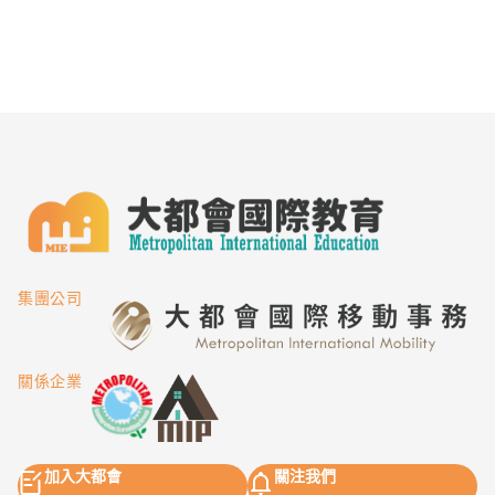
集團公司
關係企業
加入大都會
關注我們