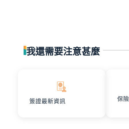
我還需要注意甚麼
保
簽證最新資訊