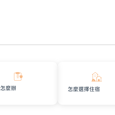
險怎麼辦
怎麼選擇住宿