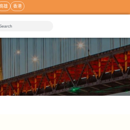
高雄
香港