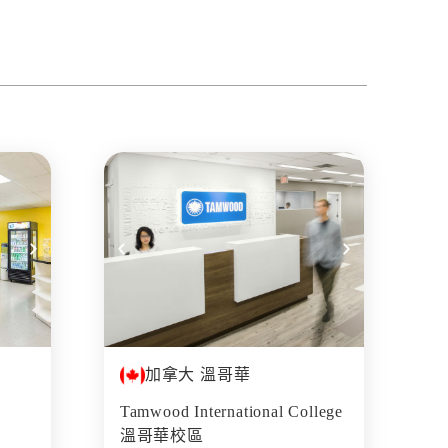
加拿大 溫哥華
Tamwood International College
溫哥華校區