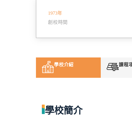
1973年
創校時間
學校介紹
課程
學校簡介