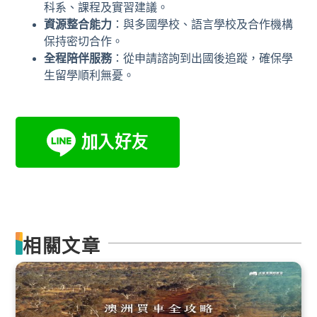
科系、課程及實習建議。
資源整合能力
：與多國學校、語言學校及合作機構
保持密切合作。
全程陪伴服務
：從申請諮詢到出國後追蹤，確保學
生留學順利無憂。
相關文章