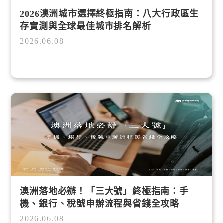
2026澳洲城市選擇終極指南：八大行政區生
存實測與全球最佳城市排名解析
2026.06.08
澳洲落地必辦！「三大號」終極指南：手
機、銀行、稅號申辦流程與省錢全攻略
2026.06.08