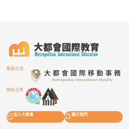
集團公司
關係企業
加入大都會
關注我們