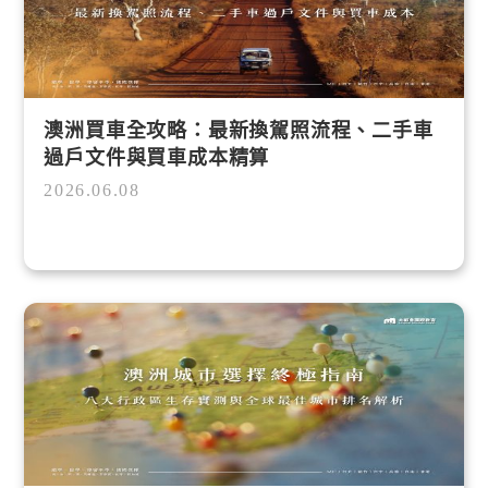
澳洲買車全攻略：最新換駕照流程、二手車
過戶文件與買車成本精算
2026.06.08