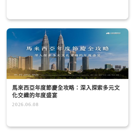
馬來西亞年度節慶全攻略：深入探索多元文
化交織的年度盛宴
2026.06.08