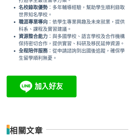
打造學生最佳留學方案。
名校錄取優勢
：多年輔導經驗，幫助學生順利錄取
世界知名學校。
職涯專業導向
：依學生專業興趣及未來就業，提供
科系、課程及實習建議。
資源整合能力
：與多國學校、語言學校及合作機構
保持密切合作，提供實習、科研及移民延伸資源。
全程陪伴服務
：從申請諮詢到出國後追蹤，確保學
生留學順利無憂。
相關文章