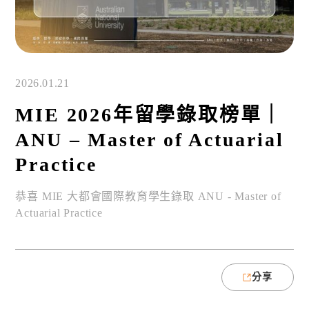
2026.01.21
MIE 2026年留學錄取榜單｜
ANU – Master of Actuarial
Practice
恭喜 MIE 大都會國際教育學生錄取 ANU - Master of
Actuarial Practice
分享