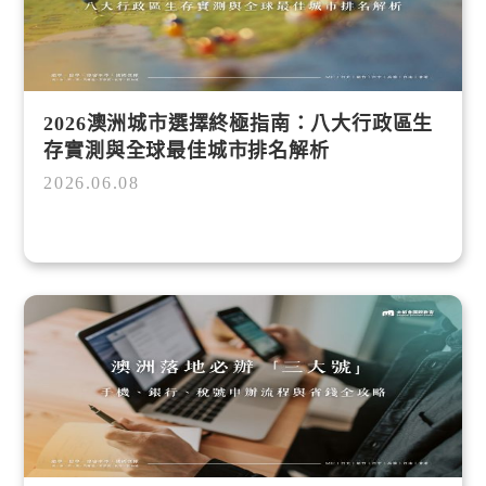
2026澳洲城市選擇終極指南：八大行政區生
存實測與全球最佳城市排名解析
2026.06.08