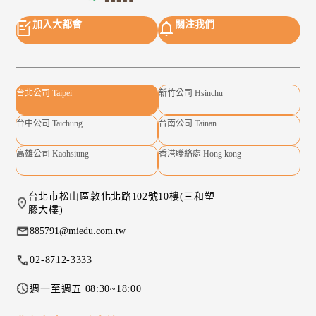
加入大都會
關注我們
台北公司 Taipei
新竹公司 Hsinchu
台中公司 Taichung
台南公司 Tainan
高雄公司 Kaohsiung
香港聯絡處 Hong kong
台北市松山區敦化北路102號10樓(三和塑
膠大樓)
885791@miedu.com.tw
02-8712-3333
週一至週五 08:30~18:00