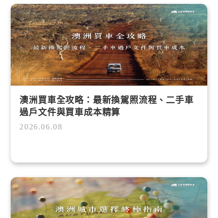
澳洲買車全攻略：最新換駕照流程、二手車
過戶文件與買車成本精算
2026.06.08