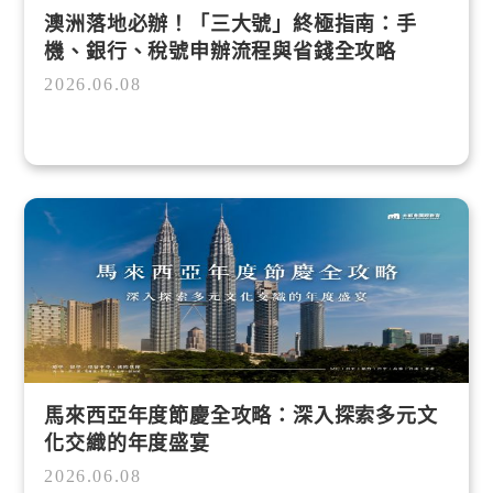
澳洲落地必辦！「三大號」終極指南：手
機、銀行、稅號申辦流程與省錢全攻略
2026.06.08
馬來西亞年度節慶全攻略：深入探索多元文
化交織的年度盛宴
2026.06.08