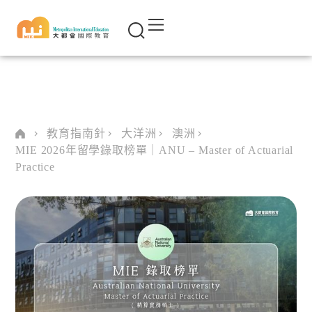
教育指南針
大洋洲
澳洲
MIE 2026年留學錄取榜單｜ANU – Master of Actuarial
Practice