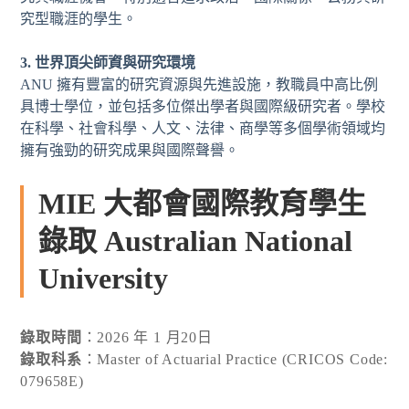
究型職涯的學生。
3. 世界頂尖師資與研究環境
ANU 擁有豐富的研究資源與先進設施，教職員中高比例
具博士學位，並包括多位傑出學者與國際級研究者。學校
在科學、社會科學、人文、法律、商學等多個學術領域均
擁有強勁的研究成果與國際聲譽。
MIE 大都會國際教育學生
錄取 Australian National
University
錄取時間
：2026 年 1 月20日
錄取科系
：Master of Actuarial Practice (CRICOS Code:
079658E)