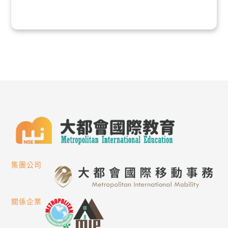
集團公司
關係企業