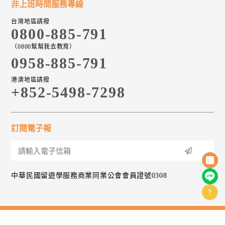
非上班時間服務專線
台灣地區請撥
0800-885-791
（0800幫幫我去教育）
0958-885-791
港澳地區請撥
+852-5498-7298
訂閱電子報
中華民國留遊學服務商業同業公會會員證號0308
免責聲明
隱私權及資訊安全政策