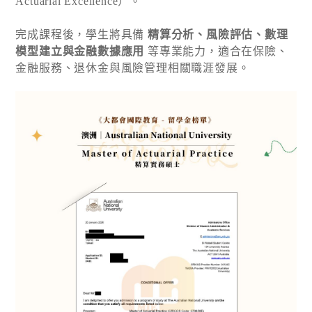
Actuarial Excellence）。
完成課程後，學生將具備
精算分析、風險評估、數理
模型建立與金融數據應用
等專業能力，適合在保險、
金融服務、退休金與風險管理相關職涯發展。