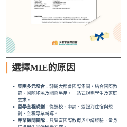
選擇MIE的原因
集團多元整合
：隸屬大都會國際集團，結合國際教
育、國際移民及國際房產，一站式規劃學生及家庭
需求。
留學全程規劃
：從選校、申請、簽證到住宿與規
劃，全程專業輔導。
專業顧問團隊
：具豐富國際教育與申請經驗，量身