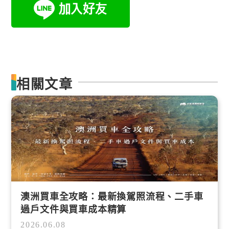
相關文章
澳洲買車全攻略：最新換駕照流程、二手車
過戶文件與買車成本精算
2026.06.08