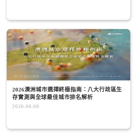
2026澳洲城市選擇終極指南：八大行政區生
存實測與全球最佳城市排名解析
2026.06.08