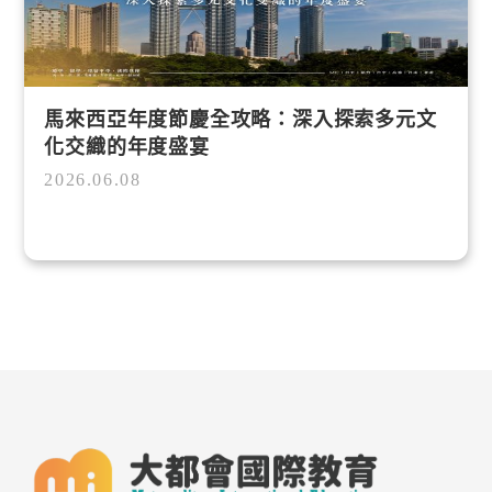
馬來西亞年度節慶全攻略：深入探索多元文
化交織的年度盛宴
2026.06.08