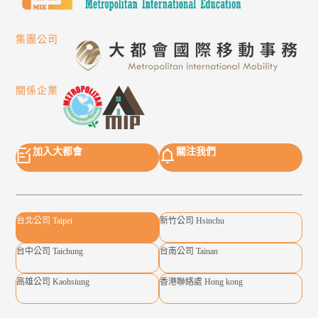
集團公司
關係企業
加入大都會
關注我們
台北公司 Taipei
新竹公司 Hsinchu
台中公司 Taichung
台南公司 Tainan
高雄公司 Kaohsiung
香港聯絡處 Hong kong