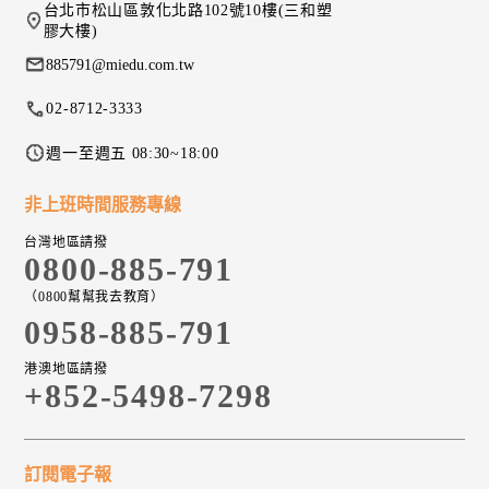
台北市松山區敦化北路102號10樓(三和塑
膠大樓)
885791@miedu.com.tw
02-8712-3333
週一至週五 08:30~18:00
非上班時間服務專線
台灣地區請撥
0800-885-791
（0800幫幫我去教育）
0958-885-791
港澳地區請撥
+852-5498-7298
訂閱電子報