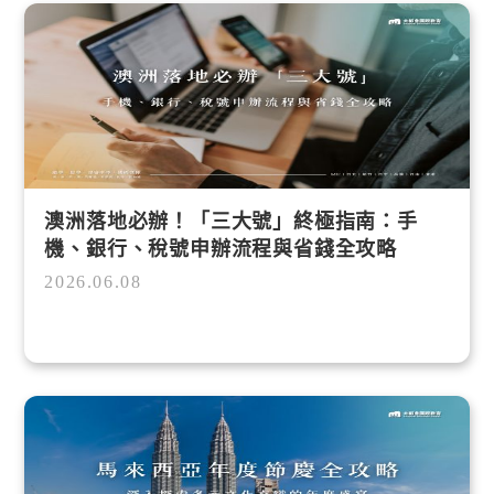
澳洲落地必辦！「三大號」終極指南：手
機、銀行、稅號申辦流程與省錢全攻略
2026.06.08