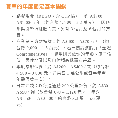
養車的年度固定基本開銷
路權規費（REGO，含 CTP 險）：約 A$700 –
A$1,000 / 年（約台幣 1.5 萬 – 2.2 萬元），因各
州與引擎汽缸數而異，另有 3 個月及 6 個月的方
案。
商業第三方財損險：約 A$400 – A$700 / 年（約
台幣 9,000 – 1.5 萬元），若車價高欲購買「全險
Comprehensive」，費用則會依你的年齡、車子價
值、居住地區以及自付額高低而有差異。
年度常規保養：約 A$200 – A$400 / 次（約台幣
4,500 – 9,000 元，通常每 1 萬公里或每半年至一
年需保養一次）。
日常油錢：以每週通勤 200 公里計算，約 A$30 –
A$50 / 週（約台幣 670 – 1,120 元，一年約
A$1,500 – A$2,500，約台幣 3.3 萬 – 5.6 萬
元）。