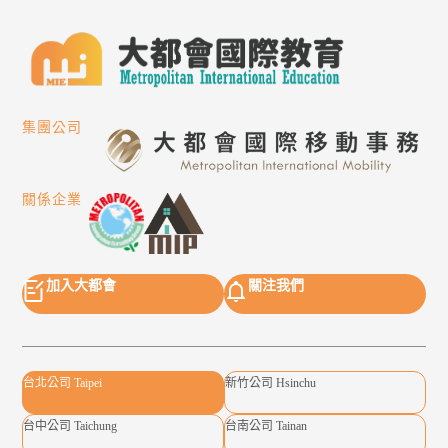
集團公司
關係企業
加入大都會
關注我們
台北公司 Taipei
新竹公司 Hsinchu
台中公司 Taichung
台南公司 Tainan