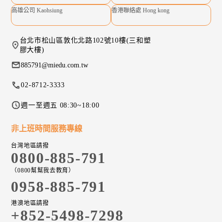
高雄公司 Kaohsiung
香港聯絡處 Hong kong
台北市松山區敦化北路102號10樓(三和塑
膠大樓)
885791@miedu.com.tw
02-8712-3333
週一至週五 08:30~18:00
非上班時間服務專線
台灣地區請撥
0800-885-791
（0800幫幫我去教育）
0958-885-791
港澳地區請撥
+852-5498-7298