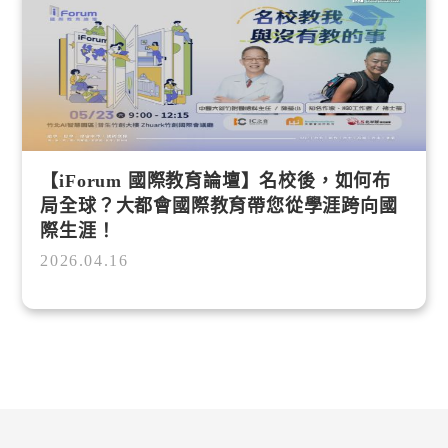
【iForum 國際教育論壇】名校後，如何布
局全球？大都會國際教育帶您從學涯跨向國
際生涯！
2026.04.16