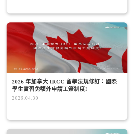
2026 年加拿大 IRCC 留學法規修訂：國際
學生實習免額外申請工簽制度!
2026.04.30