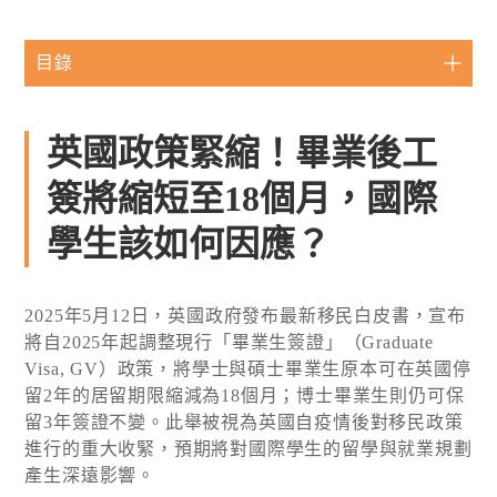
目錄
英國政策緊縮！畢業後工
簽將縮短至18個月，國際
學生該如何因應？
2025年5月12日，英國政府發布最新移民白皮書，宣布
將自2025年起調整現行「畢業生簽證」（Graduate
Visa, GV）政策，將學士與碩士畢業生原本可在英國停
留2年的居留期限縮減為18個月；博士畢業生則仍可保
留3年簽證不變。此舉被視為英國自疫情後對移民政策
進行的重大收緊，預期將對國際學生的留學與就業規劃
產生深遠影響。