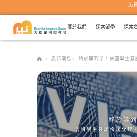
免費
關於我們
探索留學
探索
最新消息
終於等到了！美國學生簽