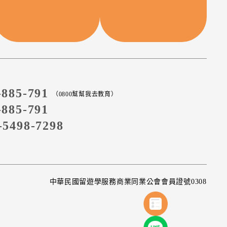
-885-791
（0800幫幫我去教育）
-885-791
-5498-7298
中華民國留遊學服務商業同業公會會員證號0308