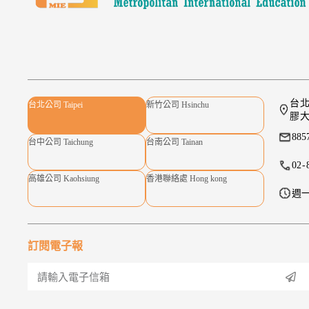
台北
台北公司 Taipei
新竹公司 Hsinchu
膠大
885
台中公司 Taichung
台南公司 Tainan
02-
高雄公司 Kaohsiung
香港聯絡處 Hong kong
週一
訂閱電子報