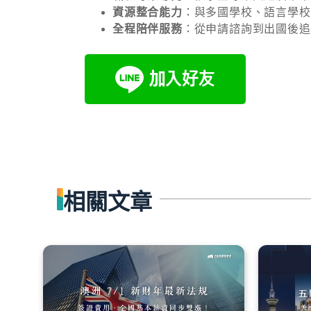
資源整合能力
：與多國學校、語言學校
全程陪伴服務
：從申請諮詢到出國後追
相關文章