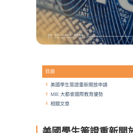
目錄
美國學生簽證重新開放申請
MIE 大都會國際教育優勢
相關文章
美國學生簽證重新開