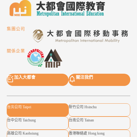
集團公司
關係企業
加入大都會
關注我們
台北公司 Taipei
新竹公司 Hsinchu
台中公司 Taichung
台南公司 Tainan
高雄公司 Kaohsiung
香港聯絡處 Hong kong