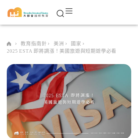
教育指南針
美洲
國家
2025 ESTA 即將調漲！美國旅遊與短期遊學必看