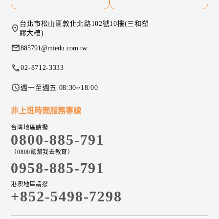
台北市松山區敦化北路102號10樓(三和塑
膠大樓)
885791@miedu.com.tw
02-8712-3333
週一至週五 08:30~18:00
非上班時間服務專線
台灣地區請撥
0800-885-791
（0800幫幫我去教育）
0958-885-791
港澳地區請撥
+852-5498-7298