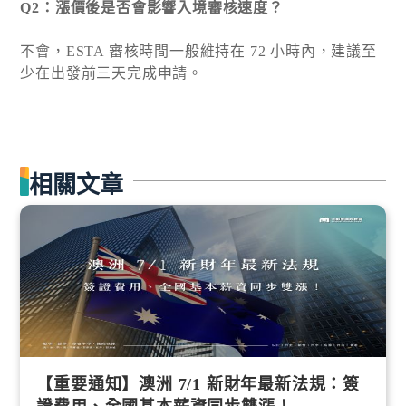
Q2：漲價後是否會影響入境審核速度？
不會，ESTA 審核時間一般維持在 72 小時內，建議至
少在出發前三天完成申請。
相關文章
【重要通知】澳洲 7/1 新財年最新法規：簽