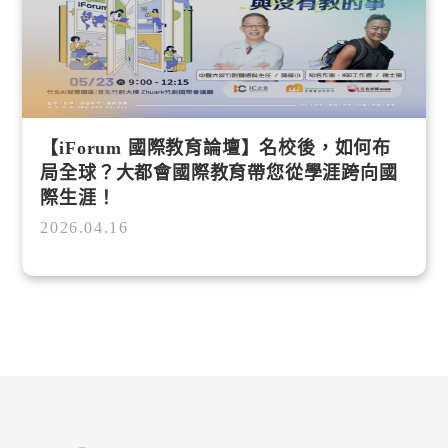
【iForum 國際教育論壇】名校後，如何布
局全球？大都會國際教育帶您從學涯跨向國
際生涯！
2026.04.16