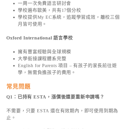
一周一次免費語言研討會
學校遍布歐美，共有17個分校
學校提供My EC系統，追蹤學習成效，離校三個
月皆可使用。
Oxford International 語言學校
擁有豐富經驗與全球規模
大學銜接課程體系完整
English for Parents 項目 – 有孩子的家長前往遊
學，無需負擔孩子的費用。
常見問題
Q1：已持有 ESTA，漲價後還要重新申請嗎？
不需要，只要 ESTA 還在有效期內，即可使用到期為
止。