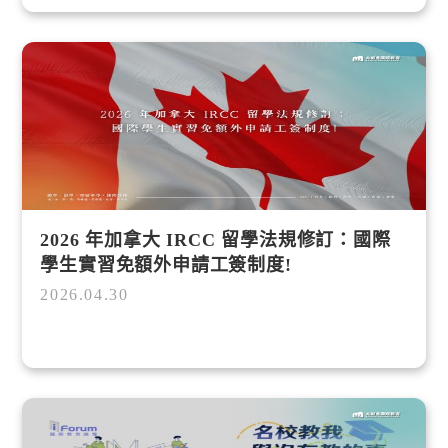
2026 年加拿大 IRCC 留學法規修訂：國際
學生實習免額外申請工簽制度!
2026.04.30