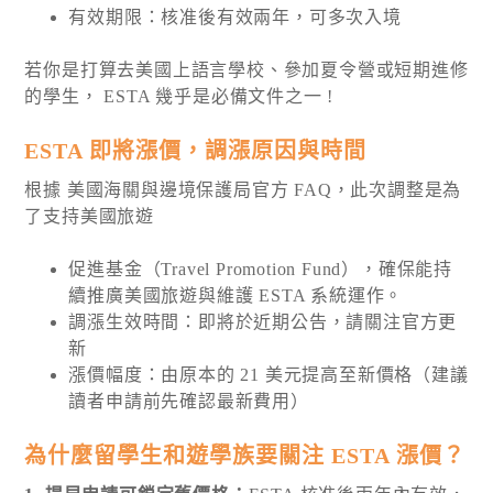
有效期限：核准後有效兩年，可多次入境
若你是打算去美國上語言學校、參加夏令營或短期進修
的學生， ESTA 幾乎是必備文件之一 !
ESTA 即將漲價，調漲原因與時間
根據 美國海關與邊境保護局官方 FAQ，此次調整是為
了支持美國旅遊
促進基金（Travel Promotion Fund），確保能持
續推廣美國旅遊與維護 ESTA 系統運作。
調漲生效時間：即將於近期公告，請關注官方更
新
漲價幅度：由原本的 21 美元提高至新價格（建議
讀者申請前先確認最新費用）
為什麼留學生和遊學族要關注 ESTA 漲價？