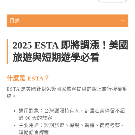
目錄
2025 ESTA 即將調漲！美國
旅遊與短期遊學必看
什麼是 ESTA？
ESTA 是美國針對免簽國家旅客提供的線上旅行授權系
統。
適用對象：台灣護照持有人、計畫赴美停留不超
過 90 天的旅客
主要用途：短期旅遊、探親、轉機、商務考察、
短期語言課程