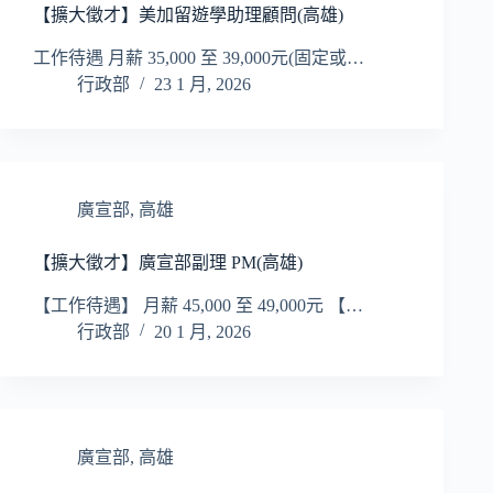
【擴大徵才】美加留遊學助理顧問(高雄)
工作待遇 月薪 35,000 至 39,000元(固定或…
行政部
23 1 月, 2026
廣宣部
,
高雄
【擴大徵才】廣宣部副理 PM(高雄)
【工作待遇】 月薪 45,000 至 49,000元 【…
行政部
20 1 月, 2026
廣宣部
,
高雄