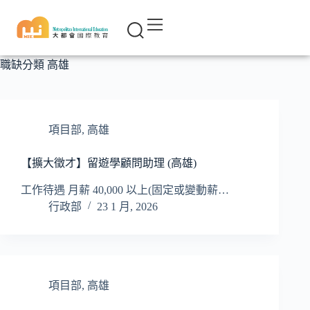
職缺分類
高雄
項目部
,
高雄
【擴大徵才】留遊學顧問助理 (高雄)
工作待遇 月薪 40,000 以上(固定或變動薪…
行政部
23 1 月, 2026
項目部
,
高雄