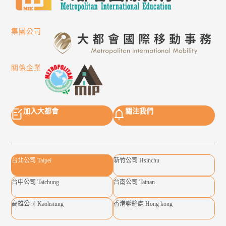
集團公司
關係企業
加入大都會
關注我們
台北公司 Taipei
新竹公司 Hsinchu
台中公司 Taichung
台南公司 Tainan
高雄公司 Kaohsiung
香港聯絡處 Hong kong