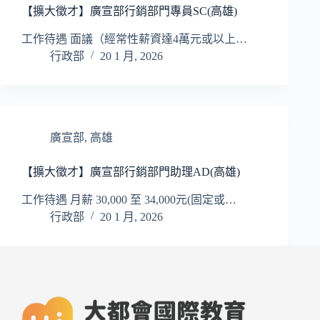
【擴大徵才】廣宣部行銷部門專員SC(高雄)
工作待遇 面議（經常性薪資達4萬元或以上…
行政部
20 1 月, 2026
廣宣部
,
高雄
【擴大徵才】廣宣部行銷部門助理AD(高雄)
工作待遇 月薪 30,000 至 34,000元(固定或…
行政部
20 1 月, 2026