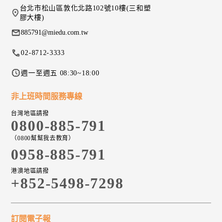
台北市松山區敦化北路102號10樓(三和塑
膠大樓)
885791@miedu.com.tw
02-8712-3333
週一至週五 08:30~18:00
非上班時間服務專線
台灣地區請撥
0800-885-791
（0800幫幫我去教育）
0958-885-791
港澳地區請撥
+852-5498-7298
訂閱電子報