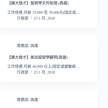
【擴大徵才】留遊學文件助理 (高雄)
工作待遇 月薪 35,000 至 39,000元(固定或…
行政部
23 1 月, 2026
業務部
,
高雄
【擴大徵才】美加留遊學顧問(高雄)
工作待遇 月薪 40,000 以上(固定或變動薪…
行政部
23 1 月, 2026
業務部
,
高雄