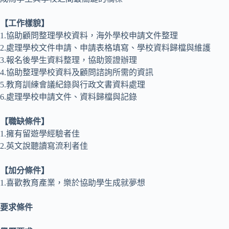
【工作樣貌】
1.協助顧問整理學校資料，海外學校申請文件整理
2.處理學校文件申請、申請表格填寫、學校資料歸檔與維護
3.報名後學生資料整理，協助簽證辦理
4.協助整理學校資料及顧問諮詢所需的資訊
5.教育訓練會議紀錄與行政文書資料處理
6.處理學校申請文件、資料歸檔與記錄
【職缺條件】
1.擁有留遊學經驗者佳
2.英文說聽讀寫流利者佳
【加分條件】
1.喜歡教育產業，樂於協助學生成就夢想
要求條件