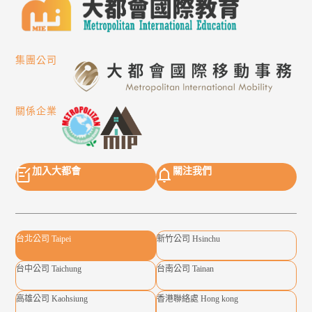
集團公司
關係企業
加入大都會
關注我們
台北公司 Taipei
新竹公司 Hsinchu
台中公司 Taichung
台南公司 Tainan
高雄公司 Kaohsiung
香港聯絡處 Hong kong