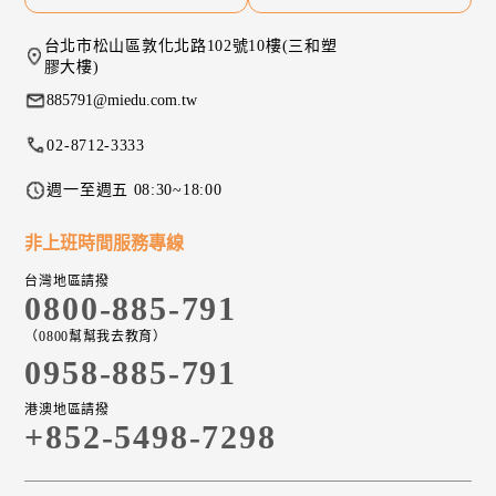
台北市松山區敦化北路102號10樓(三和塑
膠大樓)
885791@miedu.com.tw
02-8712-3333
週一至週五 08:30~18:00
非上班時間服務專線
台灣地區請撥
0800-885-791
（0800幫幫我去教育）
0958-885-791
港澳地區請撥
+852-5498-7298