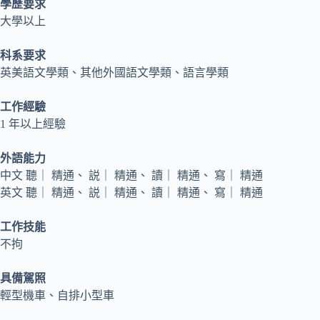
學歷要求
大學以上
科系要求
英美語文學類、其他外國語文學類、語言學類
工作經驗
1 年以上經驗
外語能力
中文 聽｜ 精通、 説｜ 精通、 讀｜ 精通、 寫｜ 精通
英文 聽｜ 精通、 説｜ 精通、 讀｜ 精通、 寫｜ 精通
工作技能
不拘
具備駕照
輕型機車、自排小型車