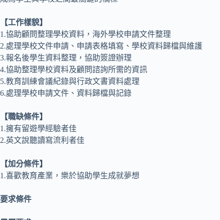
【工作樣貌】
1.協助顧問整理學校資料，海外學校申請文件整理
2.處理學校文件申請、申請表格填寫、學校資料歸檔與維護
3.報名後學生資料整理，協助簽證辦理
4.協助整理學校資料及顧問諮詢所需的資訊
5.教育訓練會議紀錄與行政文書資料處理
6.處理學校申請文件、資料歸檔與記錄
【職缺條件】
1.擁有留遊學經驗者佳
2.英文說聽讀寫流利者佳
【加分條件】
1.喜歡教育產業，樂於協助學生成就夢想
要求條件