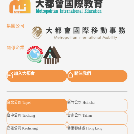
集團公司
關係企業
加入大都會
關注我們
台北公司 Taipei
新竹公司 Hsinchu
台中公司 Taichung
台南公司 Tainan
高雄公司 Kaohsiung
香港聯絡處 Hong kong