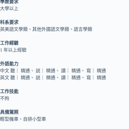
學歷要求
大學以上
科系要求
英美語文學類、其他外國語文學類、語言學類
工作經驗
1 年以上經驗
外語能力
中文 聽｜ 精通、 説｜ 精通、 讀｜ 精通、 寫｜ 精通
英文 聽｜ 精通、 説｜ 精通、 讀｜ 精通、 寫｜ 精通
工作技能
不拘
具備駕照
輕型機車、自排小型車