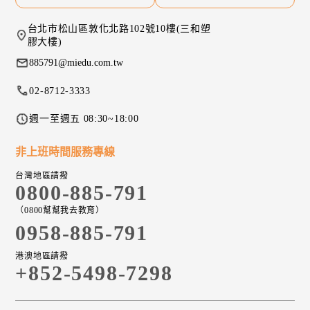
台北市松山區敦化北路102號10樓(三和塑
膠大樓)
885791@miedu.com.tw
02-8712-3333
週一至週五 08:30~18:00
非上班時間服務專線
台灣地區請撥
0800-885-791
（0800幫幫我去教育）
0958-885-791
港澳地區請撥
+852-5498-7298