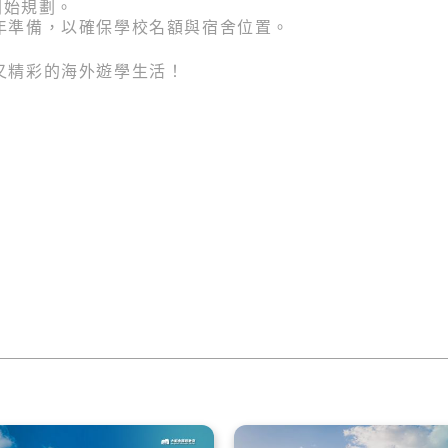
開始規劃。
年準備，以確保學校名額與宿舍位置。
又精彩的海外遊學生活！