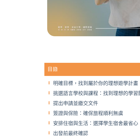
目錄
明確目標，找到屬於你的理想遊學計畫
挑選語言學校與課程：找到理想的學習
提出申請並繳交文件
簽證與保險：確保旅程順利無虞
安排住宿與生活：選擇學生宿舍最省心
出發前最終確認