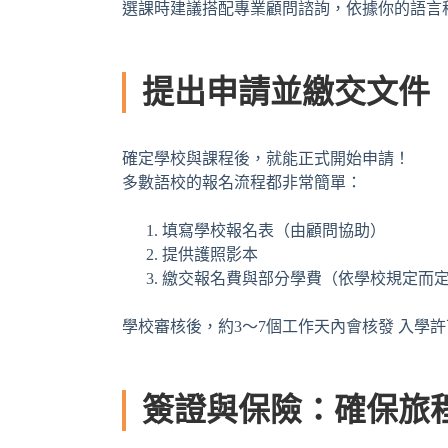
選課時建議搭配專業顧問諮詢，依據你的語言
提出申請並繳交文件
確定學校與課程後，就能正式開始申請！
多數語校的報名流程都非常簡單：
填寫學校報名表（由顧問協助）
提供護照影本
繳交報名費與部分學費（依學校規定而
學校審核後，約3～7個工作天內會核發 入學
簽證與保險：確保旅