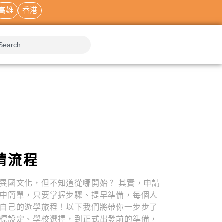
高雄
香港
請流程
異國文化，但不知道從哪開始？ 其實，申請
中簡單，只要掌握步驟、提早準備，每個人
自己的遊學旅程！以下我們將帶你一步步了
標設定、學校選擇，到正式出發前的準備，