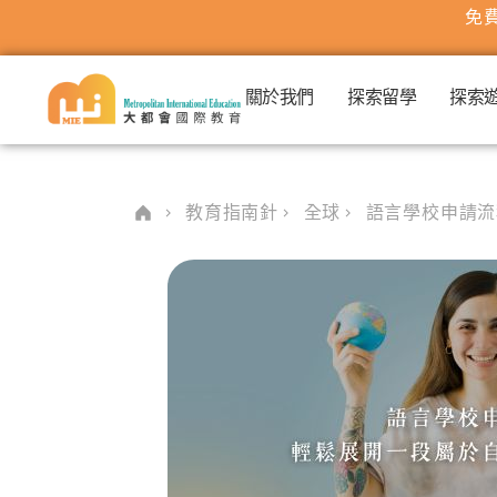
免費
關於我們
探索留學
探索
教育指南針
全球
語言學校申請流