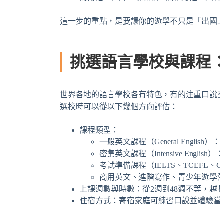
這一步的重點，是要讓你的遊學不只是「出國
挑選語言學校與課程
世界各地的語言學校各有特色，有的注重口說
選校時可以從以下幾個方向評估：
課程類型：
一般英文課程（General Engli
密集英文課程（Intensive Eng
考試準備課程（IELTS、TOEFL、
商用英文、進階寫作、青少年遊學
上課週數與時數：從2週到48週不等，
住宿方式：寄宿家庭可練習口說並體驗