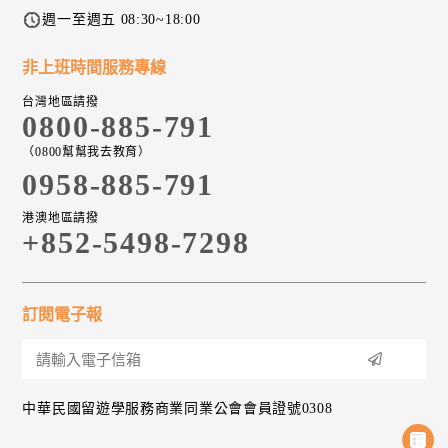
週一至週五 08:30~18:00
非上班時間服務專線
台灣地區請撥
0800-885-791
（0800幫幫我去教育）
0958-885-791
港澳地區請撥
+852-5498-7298
訂閱電子報
中華民國留遊學服務商業同業公會會員證號0308