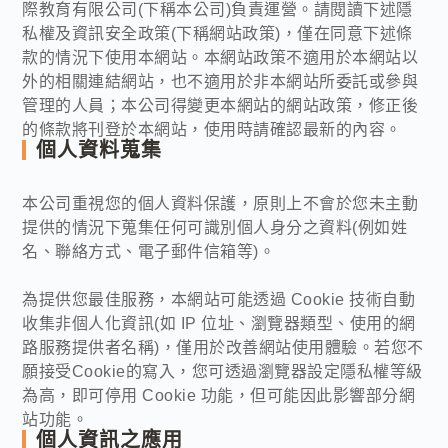
際教育有限公司(下稱本公司)負責運營。請閱讀下述隱
私權及資訊安全政策(下稱網站政策)，僅在同意下述條
款的情況下使用本網站。本網站政策不適用於本網站以
外的相關連結網站，也不適用於非本網站所委託或參與
管理的人員；本公司得變更本網站的網站政策，修正後
的條款將刊登於本網站，使用時請確認最新的內容。
個人資料蒐集
本公司重視您的個人資料保護，原則上不會於您未主動
提供的情況下蒐集任何可識別個人身分之資料(例如姓
名、聯絡方式、電子郵件信箱等)。
為提供您最佳服務，本網站可能透過 Cookie 技術自動
收集非個人化資訊(如 IP 位址、瀏覽器類型、使用的網
路服務提供者名稱)，僅用於改善網站使用體驗。若您不
願接受Cookie的寫入，您可透過瀏覽器設定隱私權等級
為高，即可停用 Cookie 功能，但可能因此影響部分網
站功能。
個人資訊之應用