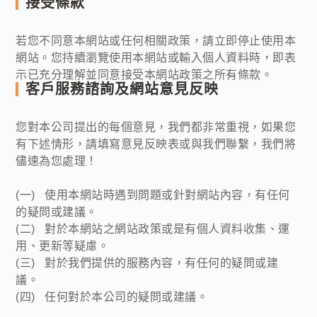
接受條款
若您不同意本網站或任何相關政策，請立即停止使用本
網站。您持續瀏覽使用本網站或輸入個人資料時，即表
示已充分理解並同意接受本網站政策之所有條款。
客戶服務諮詢及網站意見反映
您對本公司提出的每個意見，我們都非常重視，如果您
有下述情形，請填寫意見反映表或與我們聯繫，我們將
儘速為您處理！
(一) 使用本網站時遇到問題或針對網站內容，有任何
的疑問或建議。
(二) 對於本網站之網站政策或是有個人資料收集、運
用、更新等疑慮。
(三) 對於我們提供的服務內容，有任何的疑問或建
議。
(四) 任何對於本公司的疑問或建議。