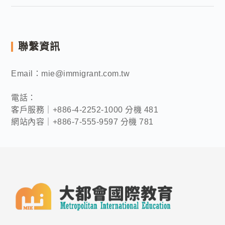
聯繫資訊
Email：mie@immigrant.com.tw
電話：
客戶服務｜+886-4-2252-1000 分機 481
網站內容｜+886-7-555-9597 分機 781