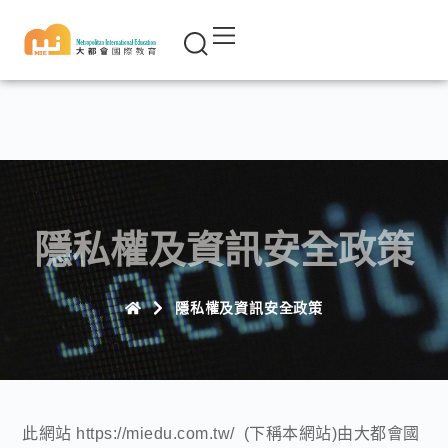
隱私權及資訊安全政策
隱私權及資訊安全政策
此網站 https://miedu.com.tw/ (下稱本網站)由大都會國