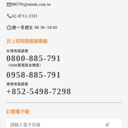
885791@miedu.com.tw
02-8712-3333
週一至週五 08:30~18:00
非上班時間服務專線
台灣地區請撥
0800-885-791
（0800幫幫我去教育）
0958-885-791
港澳地區請撥
+852-5498-7298
訂閱電子報