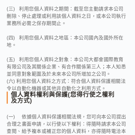
(三) 利用您個人資料之期間：截至您主動請求本公司
刪除、停止處理或利用該個人資料之日，或本公司執行
業務所必需之保存期間止。
(四) 利用您個人資料之地區：本公司國內及國外所在
地。
(五) 利用您個人資料之對象：本公司大都會國際教育
有限公司及其關係企業、有合作關係第三人；本人知悉
並同意對象範圍及於未來本公司所增加之公司。
(六) 利用您個人資料之方式：符合個人資料保護相關法
令以自動化機器或其他非自動化之利用方式。
個人資料權利與保護(您得行使之權利
及方式)
(一) 依據個人資料保護相關法規，您可向本公司提出
合理之書面申請，以行使以下權利：得隨時請求本公司
查閱、給予複本或補正您的個人資料，亦得隨時電洽本